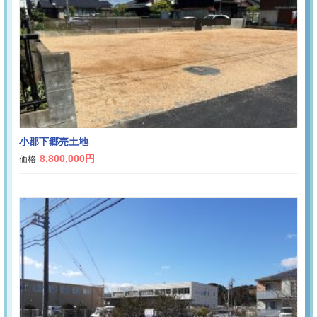
小郡下郷売土地
8,800,000円
価格