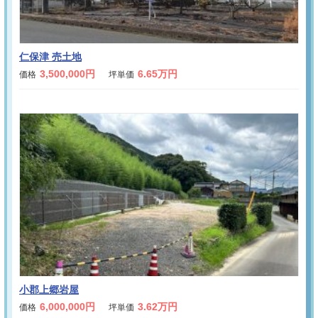
仁保津 売土地
3,500,000円
6.65万円
価格
坪単価
小郡上郷岩屋
6,000,000円
3.62万円
価格
坪単価