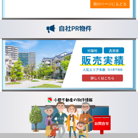
前のページにもどる