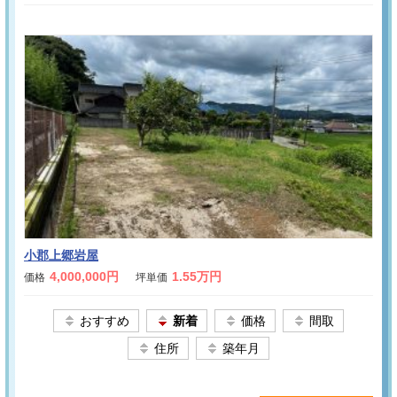
小郡上郷岩屋
4,000,000円
1.55万円
価格
坪単価
おすすめ
新着
価格
間取
住所
築年月