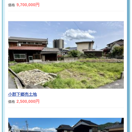
9,700,000円
価格
小郡下郷売土地
2,500,000円
価格