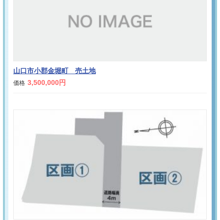
山口市小郡金堀町 売土地
3,500,000円
価格