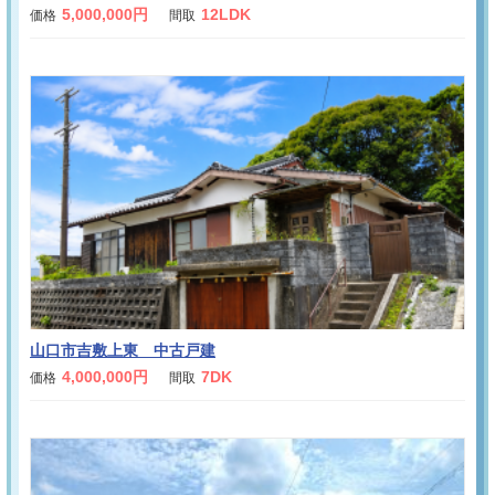
5,000,000円
12LDK
価格
間取
山口市吉敷上東 中古戸建
4,000,000円
7DK
価格
間取