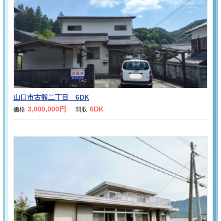
山口市古熊二丁目 6DK
3,000,000円
6DK
価格
間取