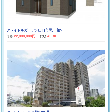
クレイドルガーデン山口市黒川 第5
22,880,000円
4LDK
価格
間取