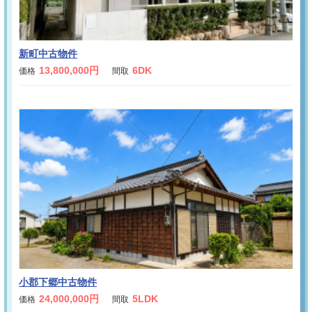
新町中古物件
13,800,000円
6DK
価格
間取
小郡下郷中古物件
24,000,000円
5LDK
価格
間取