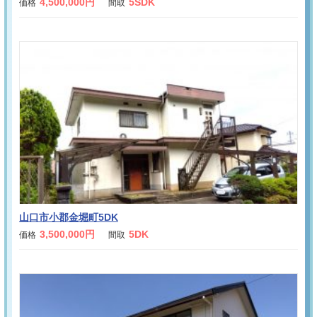
4,500,000円
5SDK
価格
間取
山口市小郡金堀町5DK
3,500,000円
5DK
価格
間取